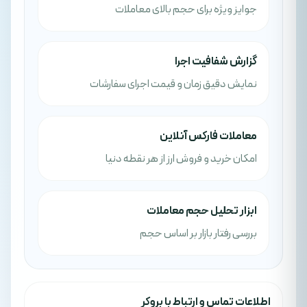
جوایز ویژه برای حجم بالای معاملات
گزارش شفافیت اجرا
نمایش دقیق زمان و قیمت اجرای سفارشات
معاملات فارکس آنلاین
امکان خرید و فروش ارز از هر نقطه دنیا
ابزار تحلیل حجم معاملات
بررسی رفتار بازار بر اساس حجم
اطلاعات تماس و ارتباط با بروکر