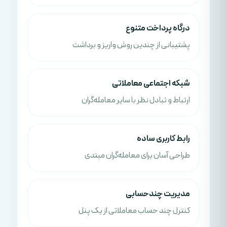
درگاه پرداخت متنوع
پشتیبانی از چندین روش واریز و برداشت
شبکه اجتماعی معاملاتی
ارتباط و تبادل نظر با سایر معامله‌گران
رابط کاربری ساده
طراحی آسان برای معامله‌گران مبتدی
مدیریت چندحسابی
کنترل چند حساب معاملاتی از یک پنل