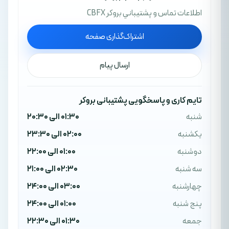
اطلاعات تماس و پشتيباني بروکر CBFX
اشتراک‌گذاری صفحه
ارسال پیام
تایم کاری و پاسخگویی پشتیبانی بروکر
شنبه
01:30 الی 20:30
یکشنبه
02:00 الی 23:30
دوشنبه
01:00 الی 22:00
سه شنبه
02:30 الی 21:00
چهارشنبه
03:00 الی 24:00
پنج شنبه
01:00 الی 24:00
جمعه
01:30 الی 22:30