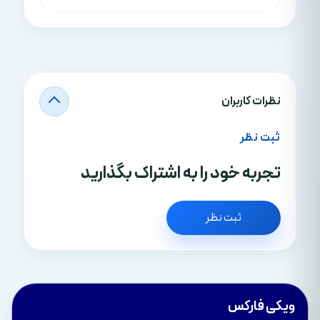
نظرات کاربران
ثبت نظر
تجربه خود را به اشتراک بگذارید
ثبت نظر
ویکی فارکس