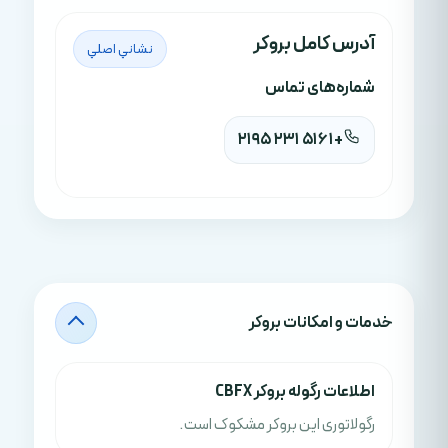
آدرس کامل بروکر
نشاني اصلي
شماره‌های تماس
+1 516 231 2195
خدمات و امکانات بروکر
اطلاعات رگوله بروکر CBFX
رگولاتوری این بروکر مشکوک است.