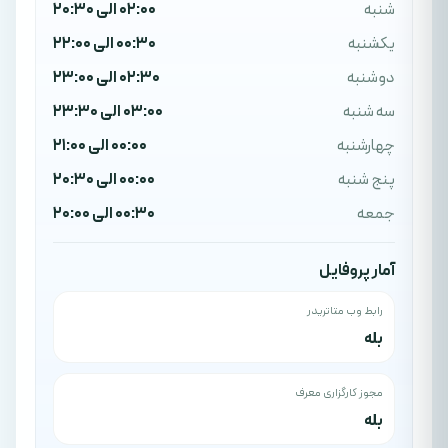
شنبه
02:00 الی 20:30
یکشنبه
00:30 الی 22:00
دوشنبه
02:30 الی 23:00
سه شنبه
03:00 الی 23:30
چهارشنبه
00:00 الی 21:00
پنج شنبه
00:00 الی 20:30
جمعه
00:30 الی 20:00
آمار پروفایل
رابط وب متاتریدر
بله
مجوز کارگزاری معرف
بله