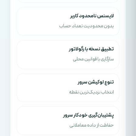
لایسنس نامحدود کاربر
بدون محدودیت تعداد حساب
تطبیق نسخه با رگولاتور
سازگاری با قوانین محلی
تنوع لوکیشن سرور
انتخاب نزدیک‌ترین نقطه
پشتیبان‌گیری خودکار سرور
حفاظت از داده معاملاتی