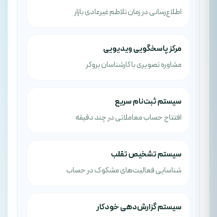
اطلاع‌رسانی در زمان تلاطم غیرعادی بازار
مرکز پاسخگویی ویدیویی
مشاوره تصویری با کارشناسان بروکر
سیستم ثبت‌نام سریع
افتتاح حساب معاملاتی در چند دقیقه
سیستم تشخیص تقلب
شناسایی فعالیت‌های مشکوک در حساب
سیستم گزارش‌دهی خودکار