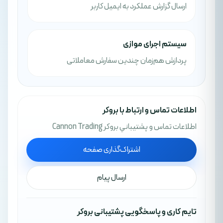
ارسال گزارش عملکرد به ایمیل کاربر
سیستم اجرای موازی
پردازش هم‌زمان چندین سفارش معاملاتی
اطلاعات تماس و ارتباط با بروکر
اطلاعات تماس و پشتيباني بروکر Cannon Trading
اشتراک‌گذاری صفحه
ارسال پیام
تایم کاری و پاسخگویی پشتیبانی بروکر