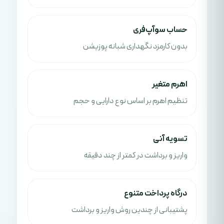
حساب سوآپ‌فری
بدون کارمزد نگهداری شبانه پوزیشن
اهرم متغیر
تنظیم اهرم بر اساس نوع دارایی و حجم
تسویه آنی
واریز و برداشت در کمتر از چند دقیقه
درگاه پرداخت متنوع
پشتیبانی از چندین روش واریز و برداشت