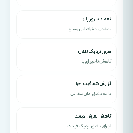
تعداد سرور بالا
پوشش جغرافیایی وسیع
سرور نزدیک لندن
کاهش تاخیر اروپا
گزارش شفافیت اجرا
داده دقیق زمان سفارش
کاهش لغزش قیمت
اجرای دقیق نزدیک قیمت