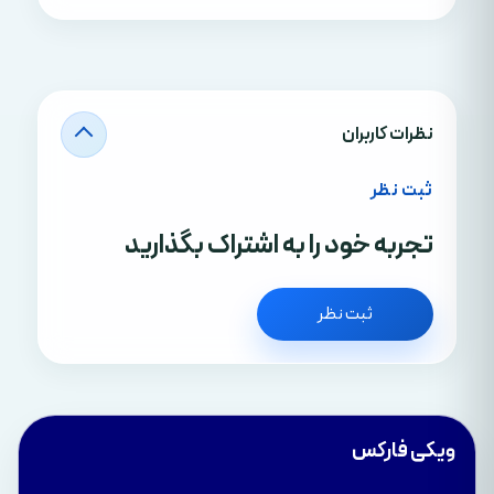
نظرات کاربران
ثبت نظر
تجربه خود را به اشتراک بگذارید
ثبت نظر
ویکی فارکس