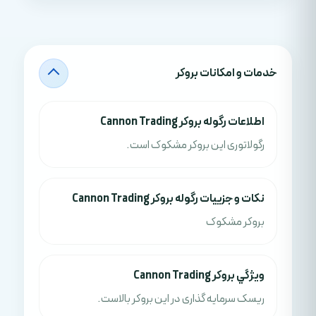
خدمات و امکانات بروکر
اطلاعات رگوله بروکر Cannon Trading
رگولاتوری این بروکر مشکوک است.
نکات و جزييات رگوله بروکر Cannon Trading
بروکر مشکوک
ويژگي بروکر Cannon Trading
ریسک سرمایه گذاری در این بروکر بالاست.