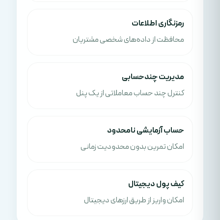
رمزنگاری اطلاعات
محافظت از داده‌های شخصی مشتریان
مدیریت چندحسابی
کنترل چند حساب معاملاتی از یک پنل
حساب آزمایشی نامحدود
امکان تمرین بدون محدودیت زمانی
کیف پول دیجیتال
امکان واریز از طریق ارزهای دیجیتال