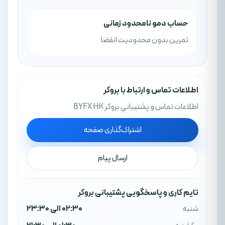
حساب دمو نامحدود زمانی
تمرین بدون محدودیت انقضا
اطلاعات تماس و ارتباط با بروکر
اطلاعات تماس و پشتيباني بروکر BYFX HK
اشتراک‌گذاری صفحه
ارسال پیام
تایم کاری و پاسخگویی پشتیبانی بروکر
شنبه
02:30 الی 23:30