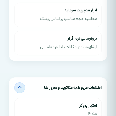
ابزار مدیریت سرمایه
محاسبه حجم مناسب بر اساس ریسک
بروزرسانی نرم‌افزار
ارتقای مداوم امکانات پلتفرم معاملاتی
اطلاعات مربوط به متاترید و سرور ها
امتياز بروکر
4.58