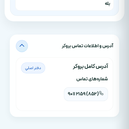
بله
آدرس‌ و اطلاعات تماس بروکر
آدرس کامل بروکر
دفتر اصلي
شماره‌های تماس
(852) 2159 9011