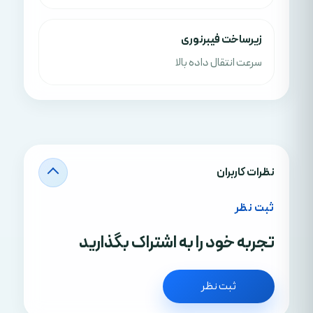
زیرساخت فیبرنوری
سرعت انتقال داده بالا
نظرات کاربران
ثبت نظر
تجربه خود را به اشتراک بگذارید
ثبت نظر