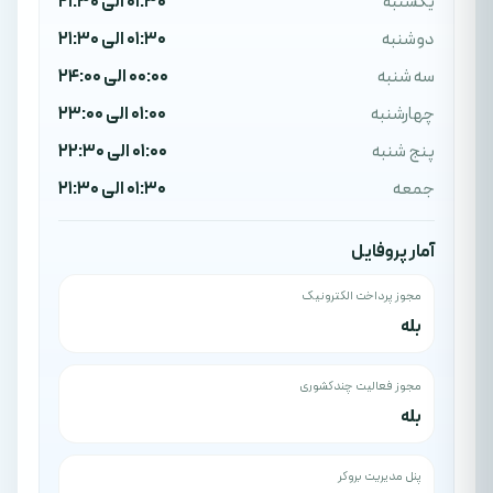
یکشنبه
01:30 الی 21:30
دوشنبه
01:30 الی 21:30
سه شنبه
00:00 الی 24:00
چهارشنبه
01:00 الی 23:00
پنج شنبه
01:00 الی 22:30
جمعه
01:30 الی 21:30
آمار پروفایل
مجوز پرداخت الکترونیک
بله
مجوز فعالیت چندکشوری
بله
پنل مدیریت بروکر