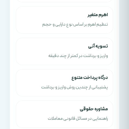
اهرم متغیر
تنظیم اهرم بر اساس نوع دارایی و حجم
تسویه آنی
واریز و برداشت در کمتر از چند دقیقه
درگاه پرداخت متنوع
پشتیبانی از چندین روش واریز و برداشت
مشاوره حقوقی
راهنمایی در مسائل قانونی معاملات