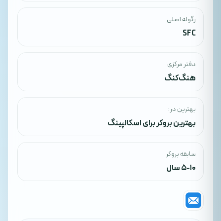
رگوله اصلی
SFC
دفتر مرکزی
هنگ‌کنگ
بهترین در:
بهترین بروکر برای اسکالپینگ
سابقه بروکر
5-10 سال