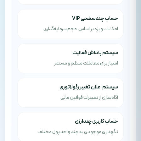
حساب چندسطحی VIP
امکانات ویژه بر اساس حجم سرمایه‌گذاری
سیستم پاداش فعالیت
امتیاز برای معاملات منظم و مستمر
سیستم اعلان تغییر رگولاتوری
آگاه‌سازی از تغییرات قوانین مالی
حساب کاربری چندارزی
نگهداری موجودی به چند واحد پول مختلف