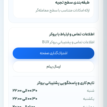
طبقه‌بندی سطح تجربه
ارائه امکانات متناسب با سطح معامله‌گر
اطلاعات تماس و ارتباط با بروکر
اطلاعات تماس و پشتيباني بروکر BUX
اشتراک‌گذاری صفحه
ارسال پیام
تایم کاری و پاسخگویی پشتیبانی بروکر
شنبه
00:30 الی 22:00
یکشنبه
00:30 الی 22:00