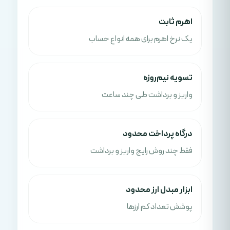
اهرم ثابت
یک نرخ اهرم برای همه انواع حساب
تسویه نیم‌روزه
واریز و برداشت طی چند ساعت
درگاه پرداخت محدود
فقط چند روش رایج واریز و برداشت
ابزار مبدل ارز محدود
پوشش تعداد کم ارزها