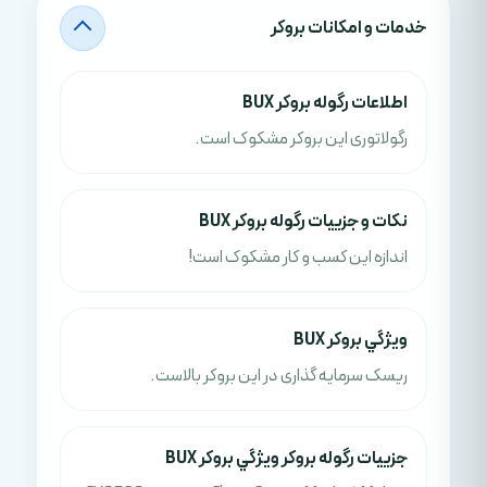
خدمات و امکانات بروکر
اطلاعات رگوله بروکر BUX
رگولاتوری این بروکر مشکوک است.
نکات و جزييات رگوله بروکر BUX
اندازه این کسب و کار مشکوک است!
ويژگي بروکر BUX
ریسک سرمایه گذاری در این بروکر بالاست.
جزييات رگوله بروکر ويژگي بروکر BUX