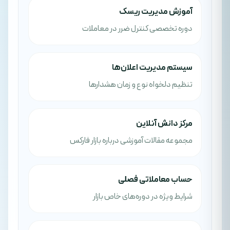
آموزش مدیریت ریسک
دوره تخصصی کنترل ضرر در معاملات
سیستم مدیریت اعلان‌ها
تنظیم دلخواه نوع و زمان هشدارها
مرکز دانش آنلاین
مجموعه مقالات آموزشی درباره بازار فارکس
حساب معاملاتی فصلی
شرایط ویژه در دوره‌های خاص بازار