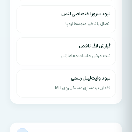
نبود سرور اختصاصی لندن
اتصال با تاخیر متوسط اروپا
گزارش لاگ ناقص
ثبت جزئی جلسات معاملاتی
نبود وایت‌لیبل رسمی
فقدان برندسازی مستقل روی MT