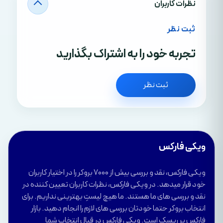
نظرات کاربران
ثبت نظر
تجربه خود را به اشتراک بگذارید
ثبت نظر
ویکی فارکس
ویکی فارکس، نقد و بررسی بیش از 7000 بروکر را در اختیار کاربران
خود قرار میدهد. در ویکی فارکس، نظرات کاربران تعیین کننده در
نقد و بررسی های ما هستند. ما هیچ لیستِ بهترینی نداریم. برای
انتخاب بروکر حتما خودتان بررسی های لازم را انجام دهید. بازار
فارکس پر ریسک است. ویکی فارکس در قبال انتخاب شما