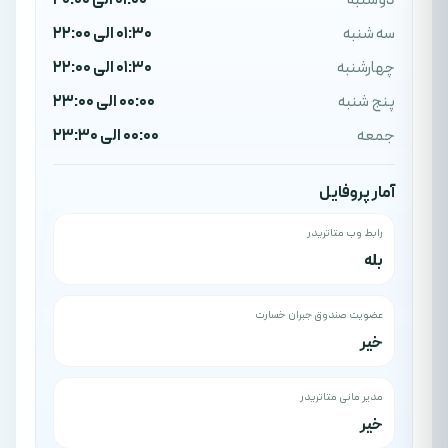
دوشنبه
01:00 الی 20:00
سه شنبه
01:30 الی 22:00
چهارشنبه
01:30 الی 22:00
پنج شنبه
00:00 الی 23:00
جمعه
00:00 الی 23:30
آمار پروفایل
رابط وب متاتریدر
بله
عضویت صندوق جبران خسارت
خیر
مدیر مانی متاتریدر
خیر