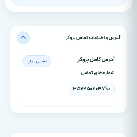
آدرس‌ و اطلاعات تماس بروکر
آدرس کامل بروکر
نشاني اصلي
شماره‌های تماس
35725060197