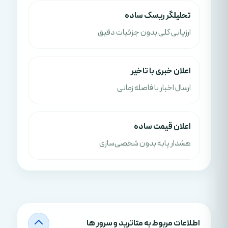
تحلیلگر ریسک ساده
ارزیابی کلی بدون جزئیات دقیق
اعلان خبری با تاخیر
ارسال اخبار با فاصله زمانی
اعلان قیمت ساده
هشدار پایه بدون شخصی‌سازی
اطلاعات مربوط به متاترید و سرور ها