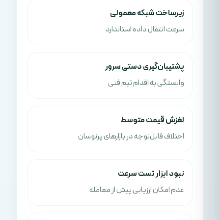
زیرساخت شبکه معمولی
سرعت انتقال داده استاندارد
پشتیبان‌گیری دستی سرور
وابستگی به اقدام تیم فنی
لغزش قیمت متوسط
اختلاف قابل‌توجه در بازارهای پرنوسان
نبود ابزار تست سرعت
عدم امکان ارزیابی پیش از معامله