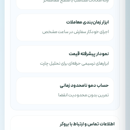
ارائه امکانات متناسب با سطح معامله‌گر
ابزار زمان‌بندی معاملات
اجرای خودکار سفارش در ساعت مشخص
نمودار پیشرفته قیمت
ابزارهای ترسیمی حرفه‌ای برای تحلیل چارت
حساب دمو نامحدود زمانی
تمرین بدون محدودیت انقضا
اطلاعات تماس و ارتباط با بروکر