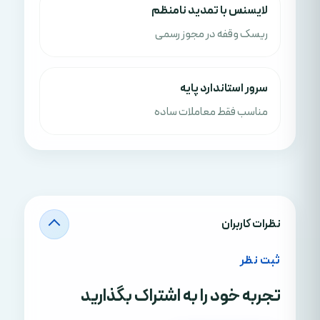
لایسنس با تمدید نامنظم
ریسک وقفه در مجوز رسمی
سرور استاندارد پایه
مناسب فقط معاملات ساده
نظرات کاربران
ثبت نظر
تجربه خود را به اشتراک بگذارید