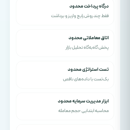
درگاه پرداخت محدود
فقط چند روش رایج واریز و برداشت
اتاق معاملاتی محدود
پخش گاه‌به‌گاه تحلیل بازار
تست استراتژی محدود
بک‌تست با داده‌های ناقص
ابزار مدیریت سرمایه محدود
محاسبه ابتدایی حجم معامله