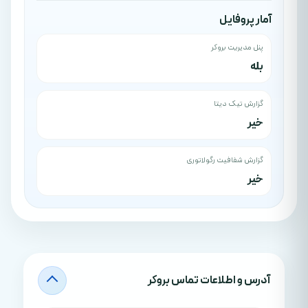
آمار پروفایل
پنل مدیریت بروکر
بله
گزارش تیک دیتا
خیر
گزارش شفافیت رگولاتوری
خیر
آدرس‌ و اطلاعات تماس بروکر