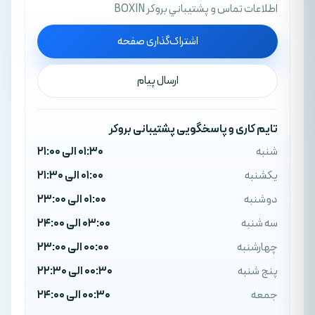
اطلاعات تماس و پشتيباني بروکر BOXIN
اشتراک‌گذاری صفحه
ارسال پیام
تایم کاری و پاسخگویی پشتیبانی بروکر
شنبه
01:30 الی 21:00
یکشنبه
01:00 الی 21:30
دوشنبه
01:00 الی 23:00
سه شنبه
03:00 الی 24:00
چهارشنبه
00:00 الی 23:00
پنج شنبه
00:30 الی 22:30
جمعه
00:30 الی 24:00