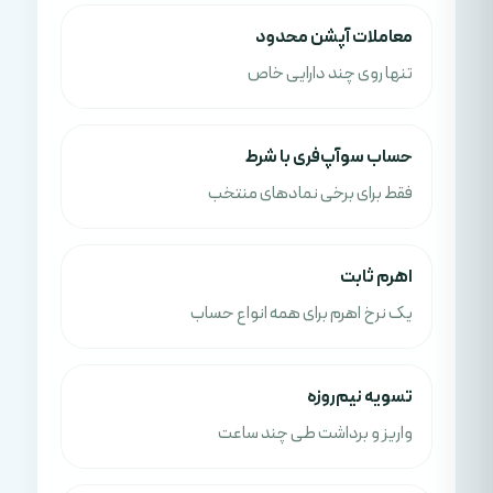
معاملات آپشن محدود
تنها روی چند دارایی خاص
حساب سوآپ‌فری با شرط
فقط برای برخی نمادهای منتخب
اهرم ثابت
یک نرخ اهرم برای همه انواع حساب
تسویه نیم‌روزه
واریز و برداشت طی چند ساعت