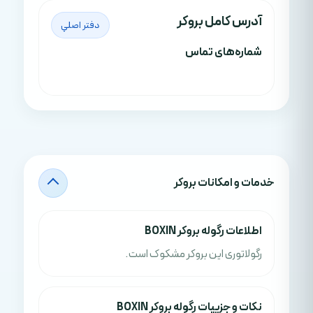
آدرس کامل بروکر
دفتر اصلي
شماره‌های تماس
خدمات و امکانات بروکر
اطلاعات رگوله بروکر BOXIN
رگولاتوری این بروکر مشکوک است.
نکات و جزييات رگوله بروکر BOXIN