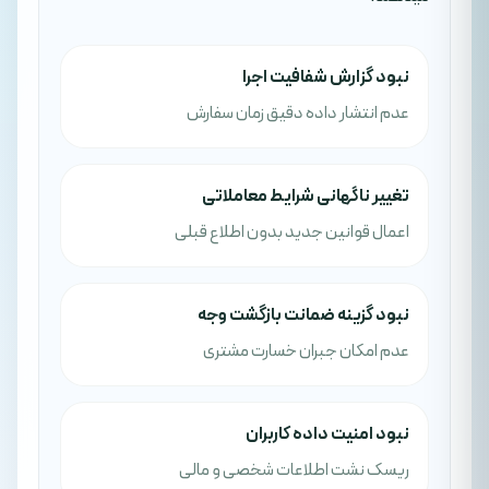
نبود گزارش شفافیت اجرا
عدم انتشار داده دقیق زمان سفارش
تغییر ناگهانی شرایط معاملاتی
اعمال قوانین جدید بدون اطلاع قبلی
نبود گزینه ضمانت بازگشت وجه
عدم امکان جبران خسارت مشتری
نبود امنیت داده کاربران
ریسک نشت اطلاعات شخصی و مالی