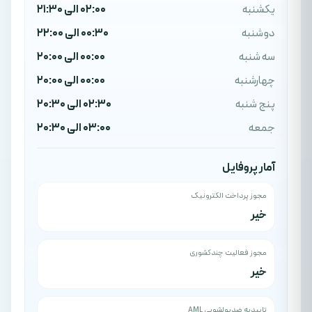
یکشنبه
02:00 الی 21:30
دوشنبه
00:30 الی 22:00
سه شنبه
00:00 الی 20:00
چهارشنبه
00:00 الی 20:00
پنج شنبه
02:30 الی 20:30
جمعه
03:00 الی 20:30
آمار پروفایل
مجوز پرداخت الکترونیک
خیر
مجوز فعالیت چندکشوری
خیر
تاییدیه ضدپولشویی AML