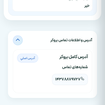
خیر
آدرس‌ و اطلاعات تماس بروکر
آدرس کامل بروکر
آدرس اصلي
شماره‌های تماس
14378879727