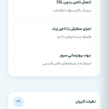
اتصال ناامن بدون SSL
ریسک بالای سرقت اطلاعات
اجرای سفارش با تاخیر زیاد
فاصله چندثانیه‌ای تا اجرا
نبود بروزرسانی سرور
استفاده از نسخه‌های ناامن قدیمی
نظرات کاربران