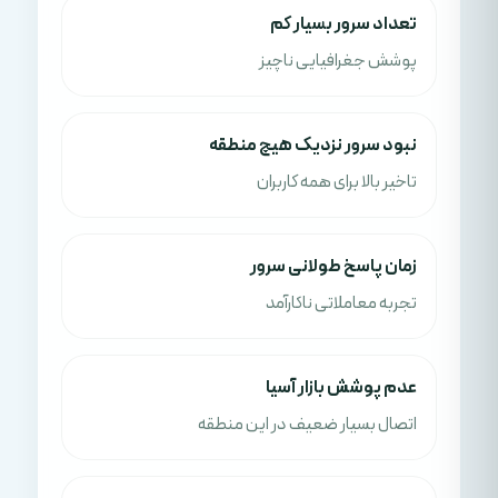
تعداد سرور بسیار کم
پوشش جغرافیایی ناچیز
نبود سرور نزدیک هیچ منطقه
تاخیر بالا برای همه کاربران
زمان پاسخ طولانی سرور
تجربه معاملاتی ناکارآمد
عدم پوشش بازار آسیا
اتصال بسیار ضعیف در این منطقه