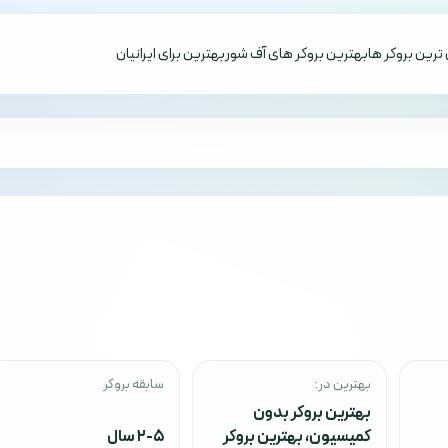
ترین بروکر ها
بهترین بروکر های آف شور
بهترین برای ایرانیان
بهترین در:
سابقه بروکر
بهترین بروکر بدون
کمیسیون
،
بهترین بروکر
2-5 سال