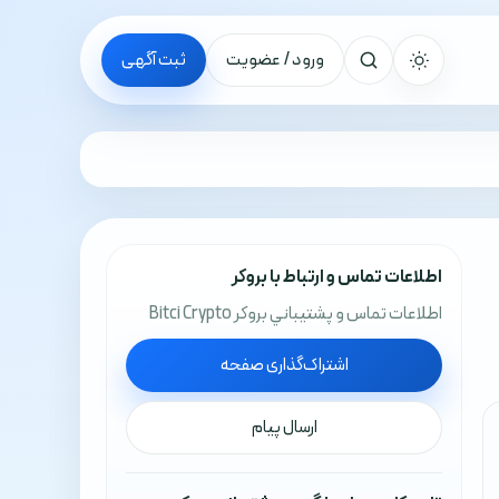
ورود / عضویت
ثبت آگهی
جستجو
اطلاعات تماس و ارتباط با بروکر
اطلاعات تماس و پشتيباني بروکر Bitci Crypto
اشتراک‌گذاری صفحه
ارسال پیام