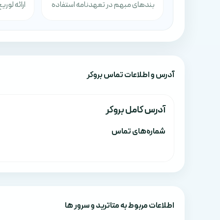
بندهای مبهم در تعهدنامه استفاده
ارائه لوریج risky بدون هشدار
آدرس‌ و اطلاعات تماس بروکر
آدرس کامل بروکر
شماره‌های تماس
اطلاعات مربوط به متاترید و سرور ها