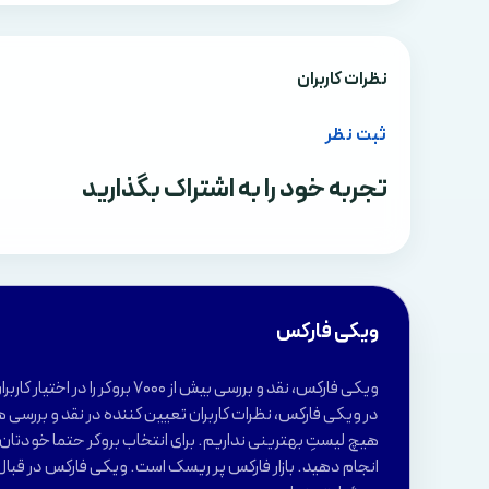
نظرات کاربران
ثبت نظر
تجربه خود را به اشتراک بگذارید
ویکی فارکس
ویکی فارکس، نقد و بررسی بیش از 7000 بروکر 
در ویکی فارکس، نظرات کاربران تعیین کننده در نقد و بررسی ه
هیچ لیستِ بهترینی نداریم. برای انتخاب بروکر حتما خودتان ب
انجام دهید. بازار فارکس پر ریسک است. ویکی فارکس در قبال