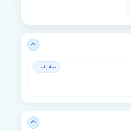
نشاني اصلي