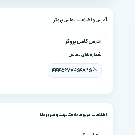
آدرس‌ و اطلاعات تماس بروکر
آدرس کامل بروکر
شماره‌های تماس
4445677459825
اطلاعات مربوط به متاترید و سرور ها