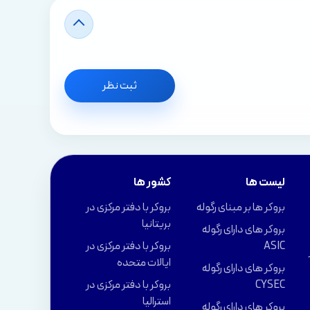
ثبت نظر
لیست ها
کشور ها
بروکر ها بر مبنای رگوله
بروکر با دفتر مرکزی در
بریتانیا
بروکر های دارای رگوله
ASIC
بروکر با دفتر مرکزی در
ایالات متحده
بروکر های دارای رگوله
CYSEC
بروکر با دفتر مرکزی در
استرالیا
بروکر های دارای رگوله