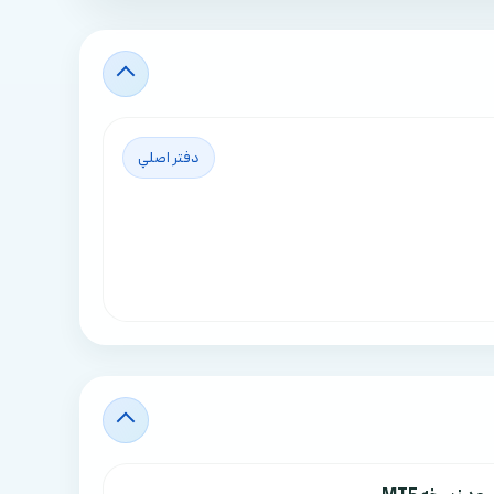
دفتر اصلي