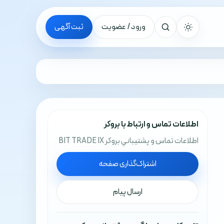
ورود / عضویت
ثبت آگهی
جستجو
اطلاعات تماس و ارتباط با بروکر
اطلاعات تماس و پشتيباني بروکر BIT TRADE IX
اشتراک‌گذاری صفحه
ارسال پیام