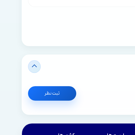
ثبت نظر