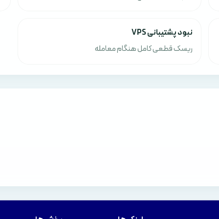
نبود پشتیبانی VPS
ریسک قطعی کامل هنگام معامله