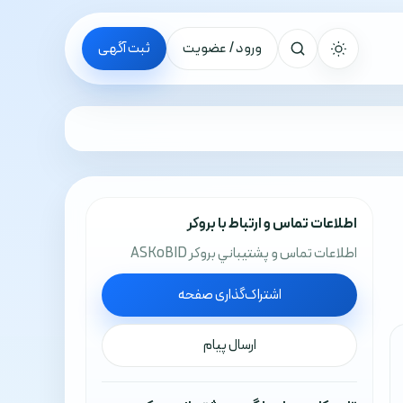
ورود / عضویت
ثبت آگهی
جستجو
اطلاعات تماس و ارتباط با بروکر
اطلاعات تماس و پشتيباني بروکر ASKoBID
اشتراک‌گذاری صفحه
ارسال پیام