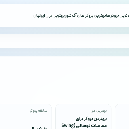
ترین بروکر ها
بهترین بروکر های آف شور
بهترین برای ایرانیان
بهترین در:
سابقه بروکر
بهترین بروکر برای
معاملات نوسانی (Swing