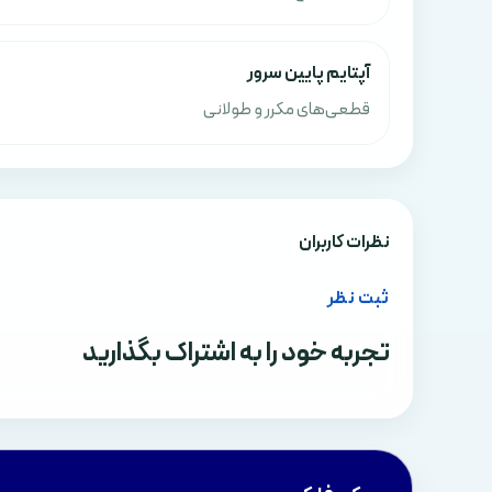
آپتایم پایین سرور
قطعی‌های مکرر و طولانی
نظرات کاربران
ثبت نظر
تجربه خود را به اشتراک بگذارید