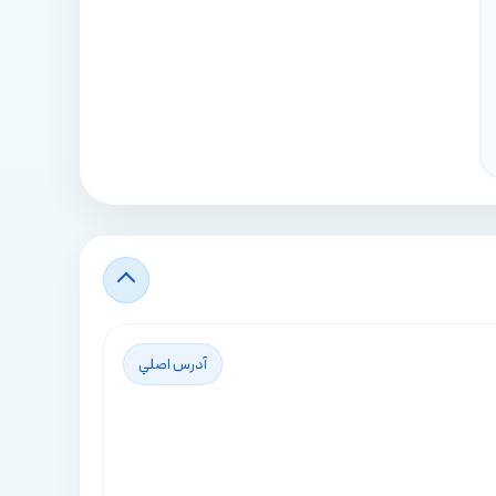
آدرس اصلي