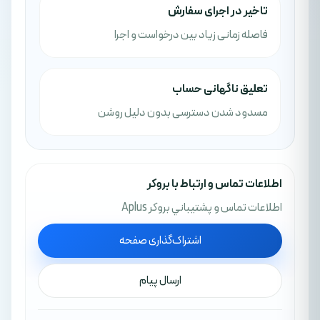
تاخیر در اجرای سفارش
فاصله زمانی زیاد بین درخواست و اجرا
تعلیق ناگهانی حساب
مسدود شدن دسترسی بدون دلیل روشن
اطلاعات تماس و ارتباط با بروکر
اطلاعات تماس و پشتيباني بروکر Aplus
اشتراک‌گذاری صفحه
ارسال پیام