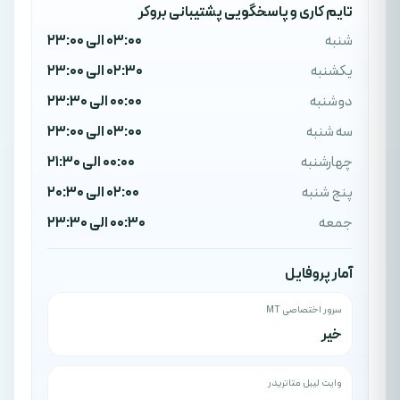
تایم کاری و پاسخگویی پشتیبانی بروکر
شنبه
03:00 الی 23:00
یکشنبه
02:30 الی 23:00
دوشنبه
00:00 الی 23:30
سه شنبه
03:00 الی 23:00
چهارشنبه
00:00 الی 21:30
پنج شنبه
02:00 الی 20:30
جمعه
00:30 الی 23:30
آمار پروفایل
سرور اختصاصی MT
خیر
وایت لیبل متاتریدر