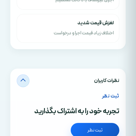
اجرای غیرشفاف با دخالت مستقیم
لغزش قیمت شدید
اختلاف زیاد قیمت اجرا و درخواست
نظرات کاربران
ثبت نظر
تجربه خود را به اشتراک بگذارید
ثبت نظر