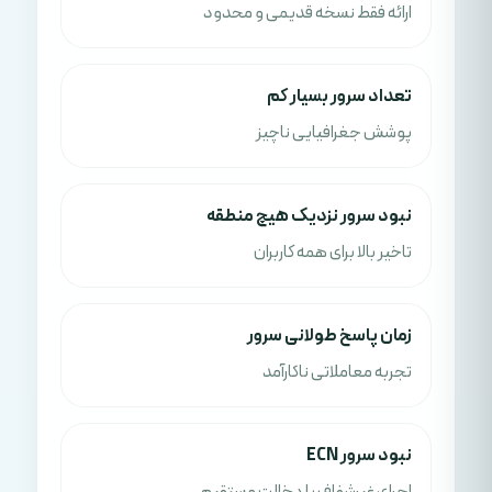
ارائه فقط نسخه قدیمی و محدود
تعداد سرور بسیار کم
پوشش جغرافیایی ناچیز
نبود سرور نزدیک هیچ منطقه
تاخیر بالا برای همه کاربران
زمان پاسخ طولانی سرور
تجربه معاملاتی ناکارآمد
نبود سرور ECN