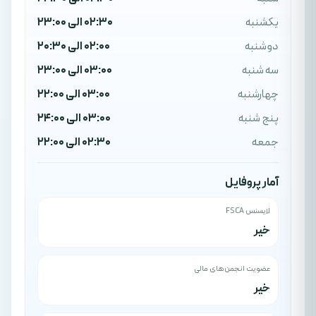
یکشنبه
02:30 الی 23:00
دوشنبه
02:00 الی 20:30
سه شنبه
03:00 الی 23:00
چهارشنبه
03:00 الی 22:00
پنج شنبه
03:00 الی 24:00
جمعه
02:30 الی 22:00
آمار پروفایل
لایسنس FSCA
خیر
عضویت انجمن‌های مالی
خیر