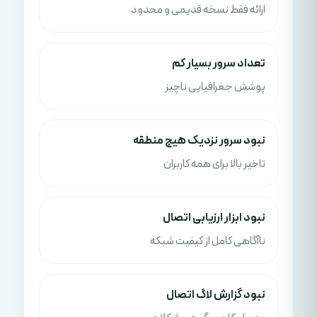
ارائه فقط نسخه قدیمی و محدود
تعداد سرور بسیار کم
پوشش جغرافیایی ناچیز
نبود سرور نزدیک هیچ منطقه
تاخیر بالا برای همه کاربران
نبود ابزار ارزیابی اتصال
ناآگاهی کامل از کیفیت شبکه
نبود گزارش لاگ اتصال