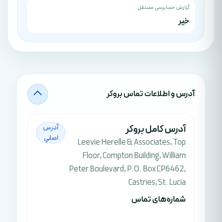
گزارش حسابرسی مستقل
خیر
آدرس‌ و اطلاعات تماس بروکر
آدرس کامل بروکر
آدرس
اصلي
Leevie Herelle & Associates, Top
Floor, Compton Building, William
Peter Boulevard, P.O. Box CP6462,
Castries, St. Lucia
شماره‌های تماس