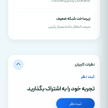
عدم امکان پیگیری مشکلات
زیرساخت شبکه ضعیف
سرعت انتقال داده بسیار پایین
نظرات کاربران
ثبت نظر
تجربه خود را به اشتراک بگذارید
ثبت نظر